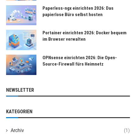
Paperless-ngx einrichten 2026: Das
papierlose Büro selbst hosten
Portainer einrichten 2026: Docker bequem
im Browser verwalten
OPNsense einrichten 2026: Die Open-
Source-Firewall fürs Heimnetz
NEWSLETTER
KATEGORIEN
Archiv
(1)