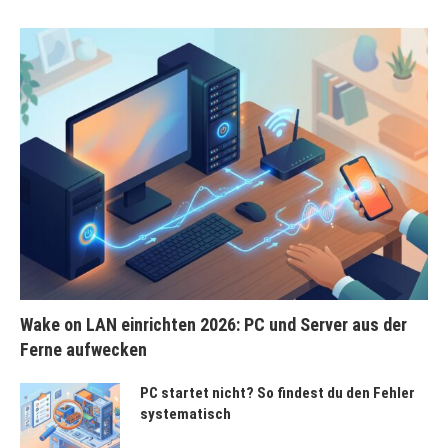
Wake on LAN einrichten 2026: PC und Server aus der
Ferne aufwecken
PC startet nicht? So findest du den Fehler
systematisch