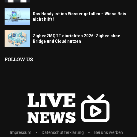
Das Handy ist ins Wasser gefallen – Wieso Reis
nicht hilft!
Zigbee2MQTT einrichten 2026: Zigbee ohne
Bridge und Cloud nutzen
FOLLOW US
Impressum
Datenschutzerklärung
Bei uns werben