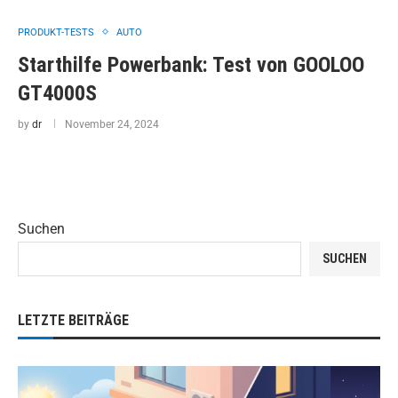
PRODUKT-TESTS
AUTO
Starthilfe Powerbank: Test von GOOLOO
GT4000S
by
dr
November 24, 2024
Suchen
SUCHEN
LETZTE BEITRÄGE