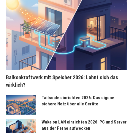
Balkonkraftwerk mit Speicher 2026: Lohnt sich das
wirklich?
Tailscale einrichten 2026: Das eigene
sichere Netz über alle Geräte
Wake on LAN einrichten 2026: PC und Server
aus der Ferne aufwecken