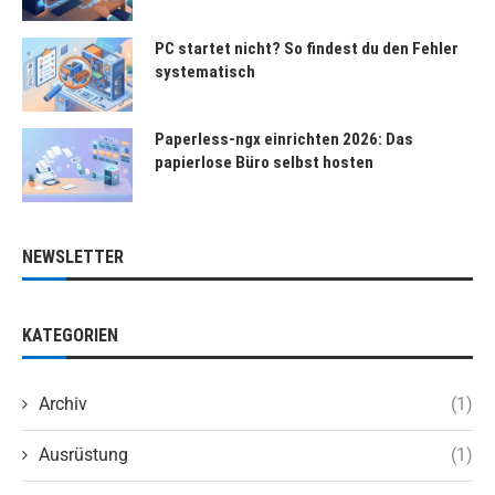
PC startet nicht? So findest du den Fehler
systematisch
Paperless-ngx einrichten 2026: Das
papierlose Büro selbst hosten
NEWSLETTER
KATEGORIEN
Archiv
(1)
Ausrüstung
(1)