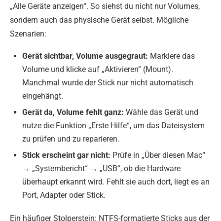
„Alle Geräte anzeigen“. So siehst du nicht nur Volumes,
sondern auch das physische Gerät selbst. Mögliche
Szenarien:
Gerät sichtbar, Volume ausgegraut:
Markiere das
Volume und klicke auf „Aktivieren“ (Mount).
Manchmal wurde der Stick nur nicht automatisch
eingehängt.
Gerät da, Volume fehlt ganz:
Wähle das Gerät und
nutze die Funktion „Erste Hilfe“, um das Dateisystem
zu prüfen und zu reparieren.
Stick erscheint gar nicht:
Prüfe in „Über diesen Mac“
→ „Systembericht“ → „USB“, ob die Hardware
überhaupt erkannt wird. Fehlt sie auch dort, liegt es an
Port, Adapter oder Stick.
Ein häufiger Stolperstein: NTFS-formatierte Sticks aus der