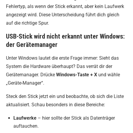
Fehlertyp, als wenn der Stick erkannt, aber kein Laufwerk
angezeigt wird. Diese Unterscheidung führt dich gleich
auf die richtige Spur.
USB-Stick wird nicht erkannt unter Windows:
der Gerätemanager
Unter Windows lautet die erste Frage immer: Sieht das
System die Hardware überhaupt? Das verrät dir der
Gerätemanager. Drücke
Windows-Taste + X
und wähle
„Geräte-Manager“.
Steck den Stick jetzt ein und beobachte, ob sich die Liste
aktualisiert. Schau besonders in diese Bereiche:
Laufwerke
– hier sollte der Stick als Datenträger
auftauchen.