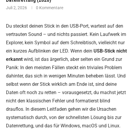
Juli 2, 2026
0 Kommentare
Du steckst deinen Stick in den USB-Port, wartest auf den
vertrauten Sound – und nichts passiert. Kein Laufwerk im
Explorer, kein Symbol auf dem Schreibtisch, vielleicht nur
ein kurzes Aufblinken der LED. Wenn dein
USB-Stick nicht
erkannt
wird, ist das ärgerlich, aber selten ein Grund zur
Panik: In den meisten Fällen steckt ein triviales Problem
dahinter, das sich in wenigen Minuten beheben lässt. Und
selbst wenn der Stick wirklich am Ende ist, sind deine
Daten oft noch zu retten – vorausgesetzt, du machst jetzt
nicht den klassischen Fehler und formatierst blind
drauflos. In diesem Leitfaden gehen wir die Ursachen
systematisch durch, von der schnellsten Lösung bis zur
Datenrettung, und das für Windows, macOS und Linux.