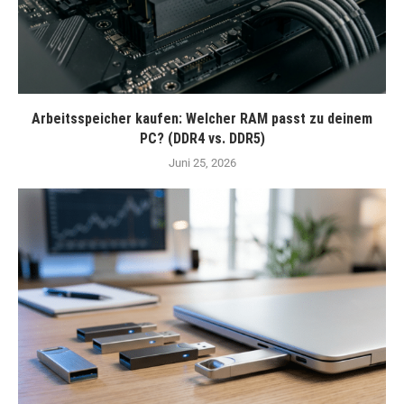
Arbeitsspeicher kaufen: Welcher RAM passt zu deinem
PC? (DDR4 vs. DDR5)
Juni 25, 2026