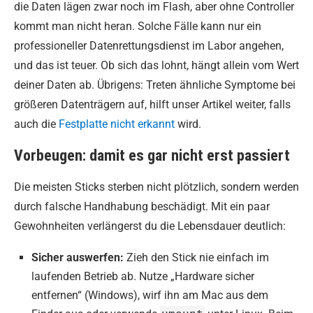
die Daten lägen zwar noch im Flash, aber ohne Controller
kommt man nicht heran. Solche Fälle kann nur ein
professioneller Datenrettungsdienst im Labor angehen,
und das ist teuer. Ob sich das lohnt, hängt allein vom Wert
deiner Daten ab. Übrigens: Treten ähnliche Symptome bei
größeren Datenträgern auf, hilft unser Artikel weiter, falls
auch die
Festplatte nicht erkannt
wird.
Vorbeugen: damit es gar nicht erst passiert
Die meisten Sticks sterben nicht plötzlich, sondern werden
durch falsche Handhabung beschädigt. Mit ein paar
Gewohnheiten verlängerst du die Lebensdauer deutlich:
Sicher auswerfen:
Zieh den Stick nie einfach im
laufenden Betrieb ab. Nutze „Hardware sicher
entfernen“ (Windows), wirf ihn am Mac aus dem