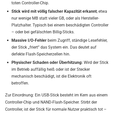
toten Controller-Chip.
Stick wird mit völlig falscher Kapazität erkannt
, etwa
nur wenige MB statt vieler GB, oder als Hersteller-
Platzhalter. Typisch bei einem beschädigten Controller
– oder bei gefälschten Billig-Sticks.
Massive I/O-Fehler
beim Zugriff, ständige Lesefehler,
der Stick „friert“ das System ein. Das deutet auf
defekte Flash-Speicherzellen hin.
Physischer Schaden oder Überhitzung:
Wird der Stick
im Betrieb auffällig heiß oder ist der Stecker
mechanisch beschädigt, ist die Elektronik oft
betroffen.
Zur Einordnung: Ein USB-Stick besteht im Kern aus einem
Controller-Chip und NAND-Flash-Speicher. Stirbt der
Controller, ist der Stick für normale Nutzer praktisch tot –