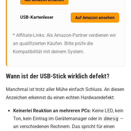
USB-Kartenleser
Auf Amazon ansehen
* Affiliate-Links: Als Amazon-Partner verdienen wir
an qualifizierten Käufen. Bitte prüfe die
Kompatibilität mit deinem System.
Wann ist der USB-Stick wirklich defekt?
Manchmal ist trotz aller Mühe einfach Schluss. An diesen
Anzeichen erkennst du einen echten Hardwaredefekt:
Keinerlei Reaktion an mehreren PCs:
Keine LED, kein
Ton, kein Eintrag im Gerätemanager oder in
dmesg
–
an verschiedenen Rechnern. Das spricht für einen