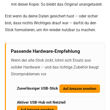
mit dieser Kopie. So bleibt das Original unangetastet.
Erst wenn du deine Daten gesichert hast – oder sicher
bist, dass nichts Wichtiges drauf war – darfst du den
Stick formatieren, um ihn wieder nutzbar zu machen.
Passende Hardware-Empfehlung
Wenn der alte Stick zickt, lohnt sich Ersatz aus
solider Hardware – und das richtige Zubehör beugt
Stromproblemen vor.
Zuverlässiger USB-Stick
Auf Amazon ansehen
Aktiver USB-Hub mit Netzteil
Auf Amazon ansehen