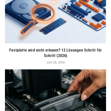
Festplatte wird nicht erkannt? 12 Lösungen Schritt für
Schritt (2026)
Juni 28, 2026