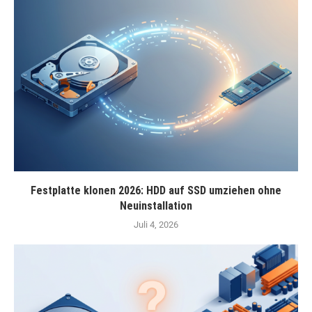
Festplatte klonen 2026: HDD auf SSD umziehen ohne
Neuinstallation
Juli 4, 2026