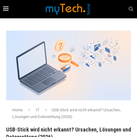
Home
IT
USB-Stick wird nicht erkannt? Ursachen,
Lösungen und Datenrettung (2026)
USB-Stick wird nicht erkannt? Ursachen, Lösungen und
Datenrettung (2026)