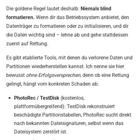
Die goldene Regel lautet deshalb:
Niemals blind
formatieren.
Wenn dir das Betriebssystem anbietet, den
Datenträger zu formatieren oder zu initialisieren, und dir
die Daten wichtig sind – lehne ab und gehe stattdessen
zuerst auf Rettung.
Es gibt etablierte Tools, mit denen du verlorene Daten und
Partitionen wiederherstellen kannst. Ich nenne sie hier
bewusst
ohne Erfolgsversprechen
, denn ob eine Rettung
gelingt, hängt vom konkreten Schaden ab:
PhotoRec / TestDisk
(kostenlos,
plattformübergreifend): TestDisk rekonstruiert
beschädigte Partitionstabellen, PhotoRec sucht direkt
nach bekannten Dateisignaturen, selbst wenn das
Dateisystem zerstört ist.