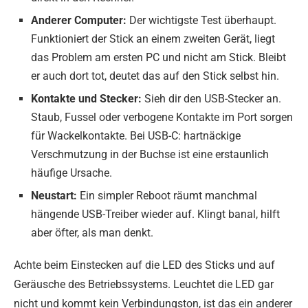
Anderer Computer:
Der wichtigste Test überhaupt.
Funktioniert der Stick an einem zweiten Gerät, liegt
das Problem am ersten PC und nicht am Stick. Bleibt
er auch dort tot, deutet das auf den Stick selbst hin.
Kontakte und Stecker:
Sieh dir den USB-Stecker an.
Staub, Fussel oder verbogene Kontakte im Port sorgen
für Wackelkontakte. Bei USB-C: hartnäckige
Verschmutzung in der Buchse ist eine erstaunlich
häufige Ursache.
Neustart:
Ein simpler Reboot räumt manchmal
hängende USB-Treiber wieder auf. Klingt banal, hilft
aber öfter, als man denkt.
Achte beim Einstecken auf die LED des Sticks und auf
Geräusche des Betriebssystems. Leuchtet die LED gar
nicht und kommt kein Verbindungston, ist das ein anderer