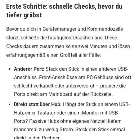
Erste Schritte: schnelle Checks, bevor du
tiefer gräbst
Bevor du dich in Gerätemanager und Kommandozeile
stürzt, schließe die häufigsten Ursachen aus. Diese
Checks dauern zusammen keine zwei Minuten und lösen
erfahrungsgemäß einen Großteil aller Fälle:
Anderer Port:
Steck den Stick in einen anderen USB-
Anschluss. Front-Anschlüsse am PC-Gehäuse sind oft
schlecht verkabelt oder unterversorgt – probiere die
Ports direkt am Mainboard auf der Rückseite.
Direkt statt über Hub:
Hängt der Stick an einem USB-
Hub, einer Tastatur oder einem Monitor mit USB-
Ports? Passive Hubs ohne eigenes Netzteil liefern
manchmal zu wenig Strom. Steck den Stick einmal
direkt in den Rechner.