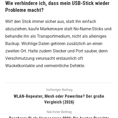
Wie verhindere ich, dass mein USB-Stick wieder
Probleme macht?
Wirf den Stick immer sicher aus, statt ihn einfach
abzuziehen, kaufe Markenware statt No-Name-Sticks und
behandle ihn als Transportmedium, nicht als alleiniges
Backup. Wichtige Daten gehören zusätzlich an einen
zweiten Ort. Halte zudem Stecker und Port sauber, denn
Verschmutzung verursacht erstaunlich oft
Wackelkontakte und vermeintliche Defekte.
Vorheriger Beitrag
WLAN-Repeater, Mesh oder Powerline? Der große
Vergleich (2026)
Nächster Beitrag