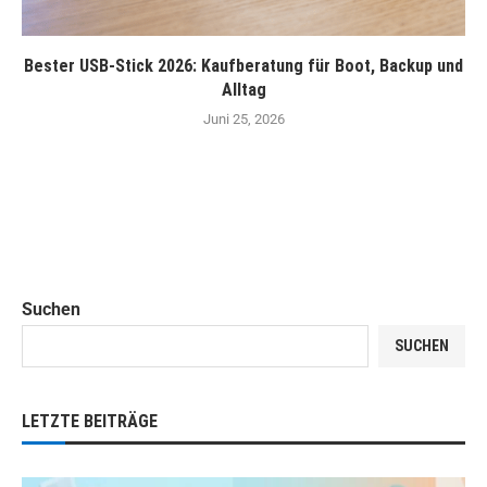
Bester USB-Stick 2026: Kaufberatung für Boot, Backup und
Alltag
Juni 25, 2026
Suchen
SUCHEN
LETZTE BEITRÄGE