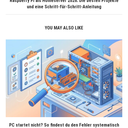
Raspberry Pi als Homeserver 2026: Die besten Projekte
und eine Schritt-für-Schritt-Anleitung
YOU MAY ALSO LIKE
PC startet nicht? So findest du den Fehler systematisch