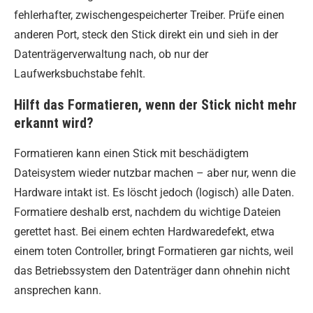
fehlerhafter, zwischengespeicherter Treiber. Prüfe einen
anderen Port, steck den Stick direkt ein und sieh in der
Datenträgerverwaltung nach, ob nur der
Laufwerksbuchstabe fehlt.
Hilft das Formatieren, wenn der Stick nicht mehr
erkannt wird?
Formatieren kann einen Stick mit beschädigtem
Dateisystem wieder nutzbar machen – aber nur, wenn die
Hardware intakt ist. Es löscht jedoch (logisch) alle Daten.
Formatiere deshalb erst, nachdem du wichtige Dateien
gerettet hast. Bei einem echten Hardwaredefekt, etwa
einem toten Controller, bringt Formatieren gar nichts, weil
das Betriebssystem den Datenträger dann ohnehin nicht
ansprechen kann.