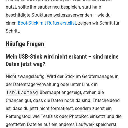
nutzt, sollte ihn sauber neu bespielen, statt halb
beschädigte Strukturen weiterzuverwenden – wie du
einen
Boot-Stick mit Rufus erstellst
, zeigen wir Schritt für
Schritt.
Häufige Fragen
Mein USB-Stick wird nicht erkannt – sind meine
Daten jetzt weg?
Nicht zwangsläufig. Wird der Stick im Gerätemanager, in
der Datenträgerverwaltung oder unter Linux in
lsblk
/
dmesg
überhaupt angezeigt, stehen die
Chancen gut, dass die Daten noch da sind. Entscheidend
ist, dass du jetzt nicht formatierst, sondern zuerst ein
Rettungstool wie TestDisk oder PhotoRec einsetzt und die
geretteten Dateien auf ein anderes Laufwerk speicherst.