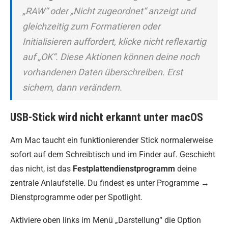
„RAW“ oder „Nicht zugeordnet“ anzeigt und
gleichzeitig zum Formatieren oder
Initialisieren auffordert, klicke nicht reflexartig
auf „OK“. Diese Aktionen können deine noch
vorhandenen Daten überschreiben. Erst
sichern, dann verändern.
USB-Stick wird nicht erkannt unter macOS
Am Mac taucht ein funktionierender Stick normalerweise
sofort auf dem Schreibtisch und im Finder auf. Geschieht
das nicht, ist das
Festplattendienstprogramm
deine
zentrale Anlaufstelle. Du findest es unter Programme →
Dienstprogramme oder per Spotlight.
Aktiviere oben links im Menü „Darstellung“ die Option