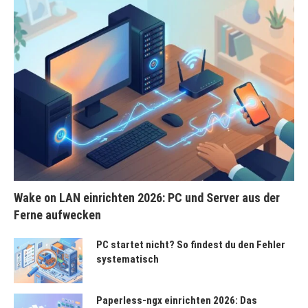
Wake on LAN einrichten 2026: PC und Server aus der
Ferne aufwecken
PC startet nicht? So findest du den Fehler
systematisch
Paperless-ngx einrichten 2026: Das