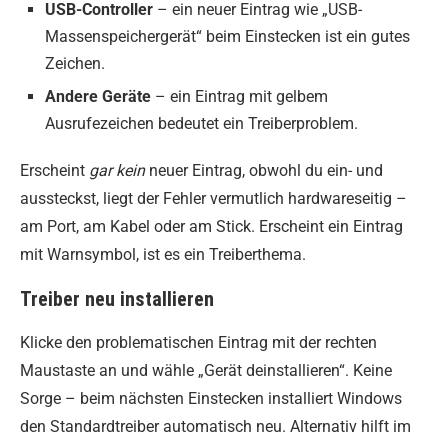
USB-Controller
– ein neuer Eintrag wie „USB-
Massenspeichergerät“ beim Einstecken ist ein gutes
Zeichen.
Andere Geräte
– ein Eintrag mit gelbem
Ausrufezeichen bedeutet ein Treiberproblem.
Erscheint
gar kein
neuer Eintrag, obwohl du ein- und
aussteckst, liegt der Fehler vermutlich hardwareseitig –
am Port, am Kabel oder am Stick. Erscheint ein Eintrag
mit Warnsymbol, ist es ein Treiberthema.
Treiber neu installieren
Klicke den problematischen Eintrag mit der rechten
Maustaste an und wähle „Gerät deinstallieren“. Keine
Sorge – beim nächsten Einstecken installiert Windows
den Standardtreiber automatisch neu. Alternativ hilft im