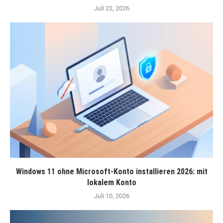
Juli 22, 2026
Windows 11 ohne Microsoft-Konto installieren 2026: mit
lokalem Konto
Juli 10, 2026