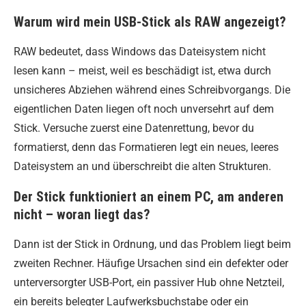
Warum wird mein USB-Stick als RAW angezeigt?
RAW bedeutet, dass Windows das Dateisystem nicht
lesen kann – meist, weil es beschädigt ist, etwa durch
unsicheres Abziehen während eines Schreibvorgangs. Die
eigentlichen Daten liegen oft noch unversehrt auf dem
Stick. Versuche zuerst eine Datenrettung, bevor du
formatierst, denn das Formatieren legt ein neues, leeres
Dateisystem an und überschreibt die alten Strukturen.
Der Stick funktioniert an einem PC, am anderen
nicht – woran liegt das?
Dann ist der Stick in Ordnung, und das Problem liegt beim
zweiten Rechner. Häufige Ursachen sind ein defekter oder
unterversorgter USB-Port, ein passiver Hub ohne Netzteil,
ein bereits belegter Laufwerksbuchstabe oder ein