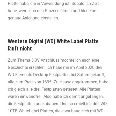
Platte habe, die in Verwendung ist. Sobald ich Zeit
habe, werde ich den Prozess filmen und hier eine
genaue Anleitung einstellen.
Western Digital (WD) White Label Platte
läuft nicht
Zum Thema 3.3V Anschluss möchte ich euch eine
Geschichte erzählen. Ich habe mir im April 2020 drei
WD Elements Desktop Festplatten bei Saturn gekauft,
alle zum Preis von 169€. Zu Hause angekommen, habe
ich gleich alle drei Festplatten getestet. Alle Platten
waren einwandfrei. Also habe ich damit angefangen,
die Festplatten auszubauen. Und so erhielt ich drei WD
10TB WhiteLabel Platten, die etwa baugleich mit WD-