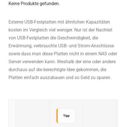
Keine Produkte gefunden.
Externe USB-Festplatten mit ähnlichen Kapazitäten
kosten im Vergleich viel weniger. Nur ist der Nachteil
von USB-Festplatten die Geschwindigkeit, die
Erwärmung, verbrauchte USB- und Strom-Anschlüsse
sowie dass man diese Platten nicht in einem NAS oder
Server verwenden kann. Weshalb der eine oder andere
durchaus auf die berechtigte Idee gekommen, die
Platten einfach auszubauen und so Geld zu sparen.
Tipp