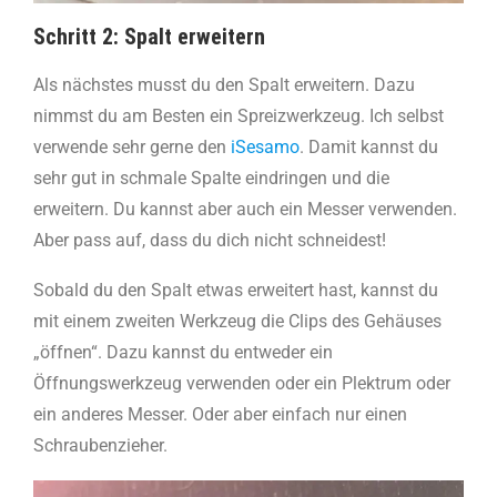
Schritt 2: Spalt erweitern
Als nächstes musst du den Spalt erweitern. Dazu
nimmst du am Besten ein Spreizwerkzeug. Ich selbst
verwende sehr gerne den
iSesamo
. Damit kannst du
sehr gut in schmale Spalte eindringen und die
erweitern. Du kannst aber auch ein Messer verwenden.
Aber pass auf, dass du dich nicht schneidest!
Sobald du den Spalt etwas erweitert hast, kannst du
mit einem zweiten Werkzeug die Clips des Gehäuses
„öffnen“. Dazu kannst du entweder ein
Öffnungswerkzeug verwenden oder ein Plektrum oder
ein anderes Messer. Oder aber einfach nur einen
Schraubenzieher.