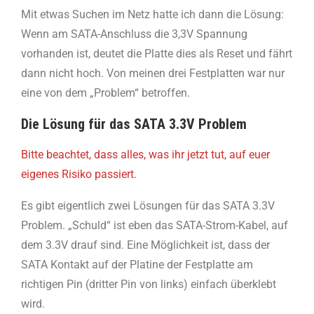
Mit etwas Suchen im Netz hatte ich dann die Lösung:
Wenn am SATA-Anschluss die 3,3V Spannung
vorhanden ist, deutet die Platte dies als Reset und fährt
dann nicht hoch. Von meinen drei Festplatten war nur
eine von dem „Problem“ betroffen.
Die Lösung für das SATA 3.3V Problem
Bitte beachtet, dass alles, was ihr jetzt tut, auf euer
eigenes Risiko passiert.
Es gibt eigentlich zwei Lösungen für das SATA 3.3V
Problem. „Schuld“ ist eben das SATA-Strom-Kabel, auf
dem 3.3V drauf sind. Eine Möglichkeit ist, dass der
SATA Kontakt auf der Platine der Festplatte am
richtigen Pin (dritter Pin von links) einfach überklebt
wird.