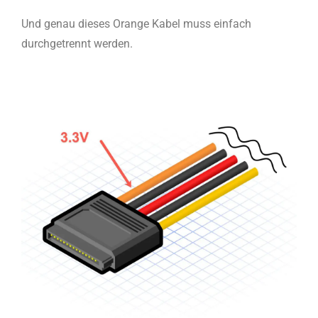
Und genau dieses Orange Kabel muss einfach
durchgetrennt werden.