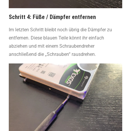
Schritt 4: Füße / Dämpfer entfernen
Im letzten Schritt bleibt noch übrig die Dämpfer zu
entfernen. Diese blauen Teile könnt ihr einfach
abziehen und mit einem Schraubendreher
anschließend die „Schrauben“ rausdrehen.