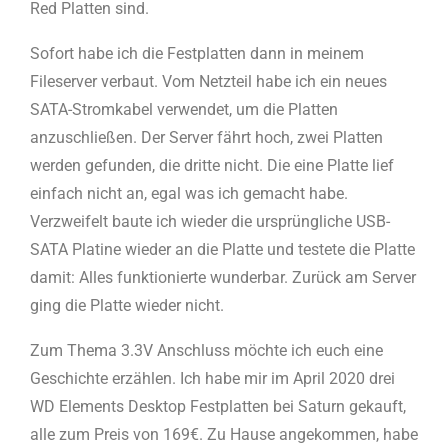
Red Platten sind.
Sofort habe ich die Festplatten dann in meinem
Fileserver verbaut. Vom Netzteil habe ich ein neues
SATA-Stromkabel verwendet, um die Platten
anzuschließen. Der Server fährt hoch, zwei Platten
werden gefunden, die dritte nicht. Die eine Platte lief
einfach nicht an, egal was ich gemacht habe.
Verzweifelt baute ich wieder die ursprüngliche USB-
SATA Platine wieder an die Platte und testete die Platte
damit: Alles funktionierte wunderbar. Zurück am Server
ging die Platte wieder nicht.
Zum Thema 3.3V Anschluss möchte ich euch eine
Geschichte erzählen. Ich habe mir im April 2020 drei
WD Elements Desktop Festplatten bei Saturn gekauft,
alle zum Preis von 169€. Zu Hause angekommen, habe