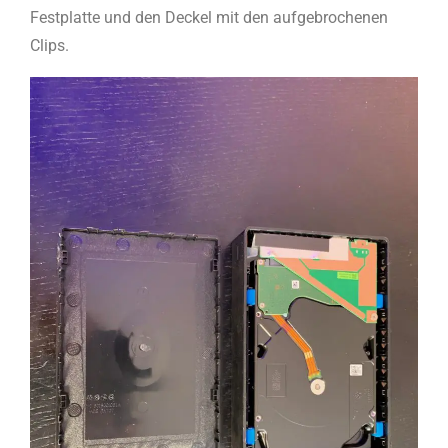
Festplatte und den Deckel mit den aufgebrochenen
Clips.