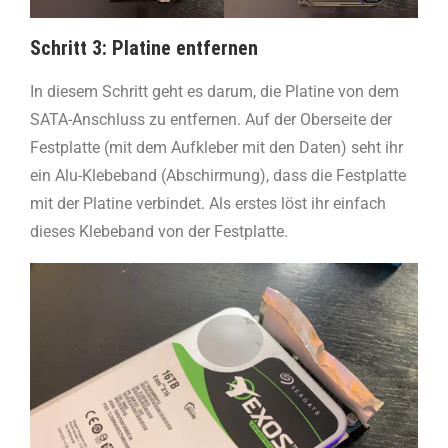
Schritt 3: Platine entfernen
In diesem Schritt geht es darum, die Platine von dem
SATA-Anschluss zu entfernen. Auf der Oberseite der
Festplatte (mit dem Aufkleber mit den Daten) seht ihr
ein Alu-Klebeband (Abschirmung), dass die Festplatte
mit der Platine verbindet. Als erstes löst ihr einfach
dieses Klebeband von der Festplatte.