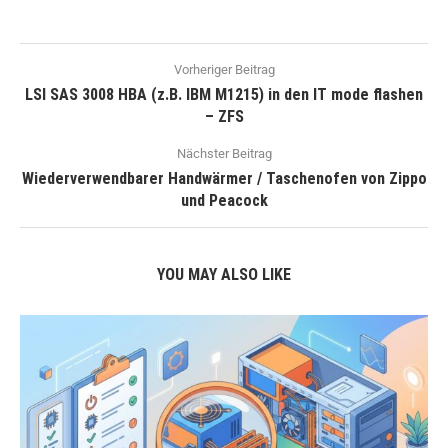
Vorheriger Beitrag
LSI SAS 3008 HBA (z.B. IBM M1215) in den IT mode flashen
– ZFS
Nächster Beitrag
Wiederverwendbarer Handwärmer / Taschenofen von Zippo
und Peacock
YOU MAY ALSO LIKE