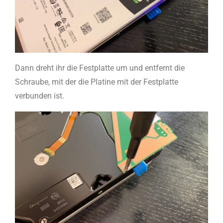
Dann dreht ihr die Festplatte um und entfernt die
Schraube, mit der die Platine mit der Festplatte
verbunden ist.