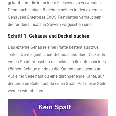
gekauft, um die in meinem Fileserver zu verwenden.
Denn nach einigen Berichten sollten in den externen
Gehäusen Enterprise EXOS Festplatten verbaut sein,
die für den Einsatz in Servern vorgesehen sind.
Schritt 1: Gehäuse und Deckel suchen
Das externe Gehäuse einer Platte besteht aus zwei
Teilen. Dem eigentlichen Gehäuse und dem Deckel. Im
ersten Schritt musst du die beiden Teile unterscheiden
können. Schaue dir dazu die Kanten ganz genau an.
Auf einer Seite hast du eine durchgehende Kante, auf
der anderen Seite hast du einen Spalt. Auf dieser Seite
werden wir arbeiten.