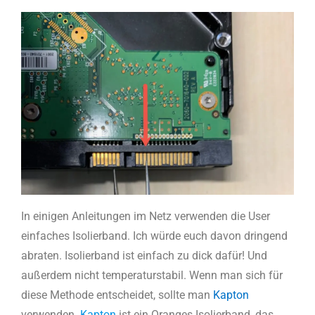
In einigen Anleitungen im Netz verwenden die User
einfaches Isolierband. Ich würde euch davon dringend
abraten. Isolierband ist einfach zu dick dafür! Und
außerdem nicht temperaturstabil. Wenn man sich für
diese Methode entscheidet, sollte man
Kapton
verwenden.
Kapton
ist ein Oranges Isolierband, das