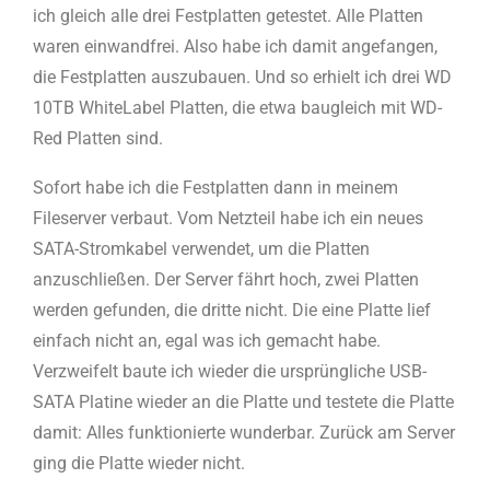
ich gleich alle drei Festplatten getestet. Alle Platten
waren einwandfrei. Also habe ich damit angefangen,
die Festplatten auszubauen. Und so erhielt ich drei WD
10TB WhiteLabel Platten, die etwa baugleich mit WD-
Red Platten sind.
Sofort habe ich die Festplatten dann in meinem
Fileserver verbaut. Vom Netzteil habe ich ein neues
SATA-Stromkabel verwendet, um die Platten
anzuschließen. Der Server fährt hoch, zwei Platten
werden gefunden, die dritte nicht. Die eine Platte lief
einfach nicht an, egal was ich gemacht habe.
Verzweifelt baute ich wieder die ursprüngliche USB-
SATA Platine wieder an die Platte und testete die Platte
damit: Alles funktionierte wunderbar. Zurück am Server
ging die Platte wieder nicht.