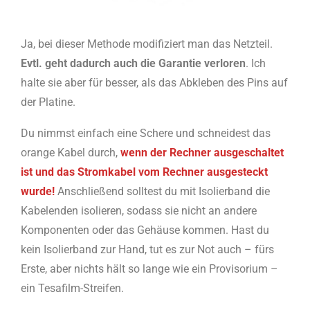
Ja, bei dieser Methode modifiziert man das Netzteil.
Evtl. geht dadurch auch die Garantie verloren
. Ich
halte sie aber für besser, als das Abkleben des Pins auf
der Platine.
Du nimmst einfach eine Schere und schneidest das
orange Kabel durch,
wenn der Rechner ausgeschaltet
ist und das Stromkabel vom Rechner ausgesteckt
wurde!
Anschließend solltest du mit Isolierband die
Kabelenden isolieren, sodass sie nicht an andere
Komponenten oder das Gehäuse kommen. Hast du
kein Isolierband zur Hand, tut es zur Not auch – fürs
Erste, aber nichts hält so lange wie ein Provisorium –
ein Tesafilm-Streifen.