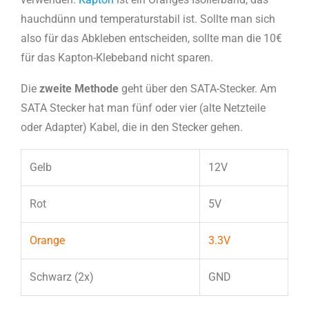
hauchdünn und temperaturstabil ist. Sollte man sich
also für das Abkleben entscheiden, sollte man die 10€
für das Kapton-Klebeband nicht sparen.
Die
zweite Methode
geht über den SATA-Stecker. Am
SATA Stecker hat man fünf oder vier (alte Netzteile
oder Adapter) Kabel, die in den Stecker gehen.
Gelb
12V
Rot
5V
Orange
3.3V
Schwarz (2x)
GND