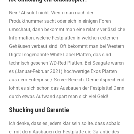
Nein! Absolut nicht. Wenn man nach der
Produktnummer sucht oder sich in einigen Foren
umschaut, dann bekommt man eine relativ verlässliche
Information, welche Festplatten in welchen externen
Gehäusen verbaut sind. Oft bekommt man bei Western
Digital sogenannte White Label Platten, das sind
technisch gesehen WD-Red Platten. Bei Seagate waren
es (Januar-Februar 2021) hochwertige Exos Platten
aus dem Enterprise / Server-Bereich. Dementsprechend
lohnt es sich schon das Ausbauen der Festplatte! Denn
durch etwas Aufwand spart man sich viel Geld!
Shucking und Garantie
Ich denke, dass es jedem klar sein sollte, dass sobald
er mit dem Ausbauen der Festplatte die Garantie des