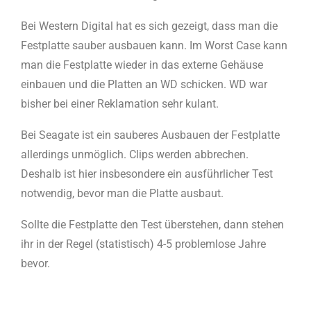
Bei Western Digital hat es sich gezeigt, dass man die
Festplatte sauber ausbauen kann. Im Worst Case kann
man die Festplatte wieder in das externe Gehäuse
einbauen und die Platten an WD schicken. WD war
bisher bei einer Reklamation sehr kulant.
Bei Seagate ist ein sauberes Ausbauen der Festplatte
allerdings unmöglich. Clips werden abbrechen.
Deshalb ist hier insbesondere ein ausführlicher Test
notwendig, bevor man die Platte ausbaut.
Sollte die Festplatte den Test überstehen, dann stehen
ihr in der Regel (statistisch) 4-5 problemlose Jahre
bevor.