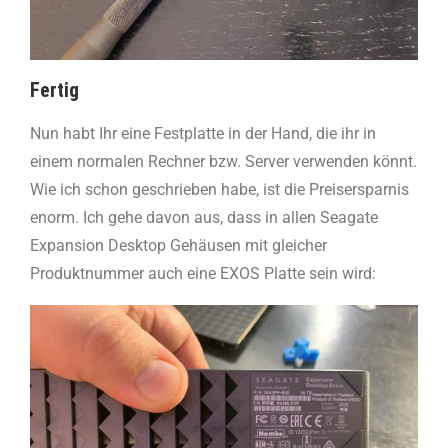
Fertig
Nun habt Ihr eine Festplatte in der Hand, die ihr in
einem normalen Rechner bzw. Server verwenden könnt.
Wie ich schon geschrieben habe, ist die Preisersparnis
enorm. Ich gehe davon aus, dass in allen Seagate
Expansion Desktop Gehäusen mit gleicher
Produktnummer auch eine EXOS Platte sein wird: