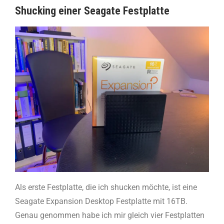
Shucking einer Seagate Festplatte
Als erste Festplatte, die ich shucken möchte, ist eine
Seagate Expansion Desktop Festplatte mit 16TB.
Genau genommen habe ich mir gleich vier Festplatten