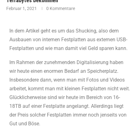
Terrabytes bekommen
Februar 1, 2021
0 Kommentare
In dem Artikel geht es um das Shucking, also dem
Ausbauen von internen Festplatten aus externen USB-
Festplatten und wie man damit viel Geld sparen kann.
Im Rahmen der zunehmenden Digitalisierung haben
wir heute einen enormen Bedarf an Speicherplatz.
Insbesondere dann, wenn man mit Fotos und Videos
arbeitet, kommt man mit kleinen Festplatten nicht weit.
Glücklicherweise sind wir heute im Bereich von 16-
18TB auf einer Festplatte angelangt. Allerdings liegt
der Preis solcher Festplatten immer noch jenseits von
Gut und Böse.