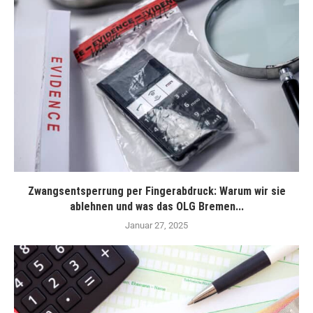
Zwangsentsperrung per Fingerabdruck: Warum wir sie
ablehnen und was das OLG Bremen...
Januar 27, 2025