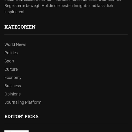
Begeisterte bewegt. Hol dir die besten Insights und lass dich
inspirieren!
KATEGORIEN
World News
Politics
Sport
Culture
Economy
Business
Opinions
Journaling Platform
EDITOR' PICKS