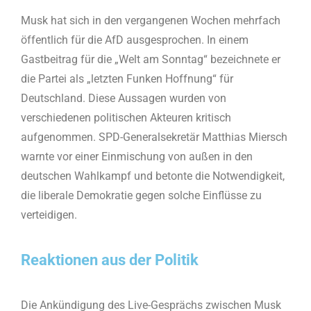
Musk hat sich in den vergangenen Wochen mehrfach
öffentlich für die AfD ausgesprochen. In einem
Gastbeitrag für die „Welt am Sonntag“ bezeichnete er
die Partei als „letzten Funken Hoffnung“ für
Deutschland. Diese Aussagen wurden von
verschiedenen politischen Akteuren kritisch
aufgenommen. SPD-Generalsekretär Matthias Miersch
warnte vor einer Einmischung von außen in den
deutschen Wahlkampf und betonte die Notwendigkeit,
die liberale Demokratie gegen solche Einflüsse zu
verteidigen.
Reaktionen aus der Politik
Die Ankündigung des Live-Gesprächs zwischen Musk