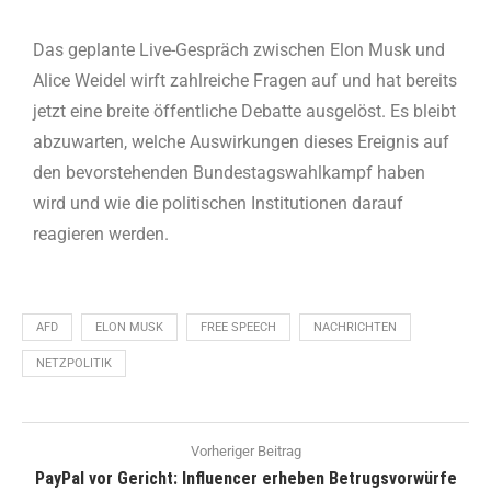
Das geplante Live-Gespräch zwischen Elon Musk und
Alice Weidel wirft zahlreiche Fragen auf und hat bereits
jetzt eine breite öffentliche Debatte ausgelöst. Es bleibt
abzuwarten, welche Auswirkungen dieses Ereignis auf
den bevorstehenden Bundestagswahlkampf haben
wird und wie die politischen Institutionen darauf
reagieren werden.
AFD
ELON MUSK
FREE SPEECH
NACHRICHTEN
NETZPOLITIK
Vorheriger Beitrag
PayPal vor Gericht: Influencer erheben Betrugsvorwürfe