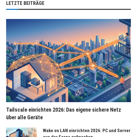
LETZTE BEITRÄGE
Tailscale einrichten 2026: Das eigene sichere Netz
über alle Geräte
Wake on LAN einrichten 2026: PC und Server