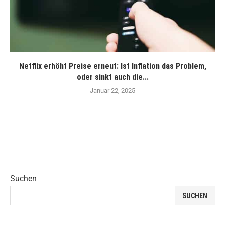
Netflix erhöht Preise erneut: Ist Inflation das Problem,
oder sinkt auch die...
Januar 22, 2025
Suchen
SUCHEN