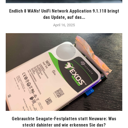
Endlich 8 WANs! UniFi Network Application 9.1.118 bringt
das Update, auf das...
April 16, 2025
Gebrauchte Seagate-Festplatten statt Neuware: Was
steckt dahinter und wie erkennen Sie das?