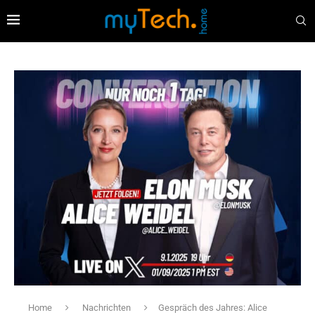
Home
Nachrichten
Gespräch des Jahres: Alice