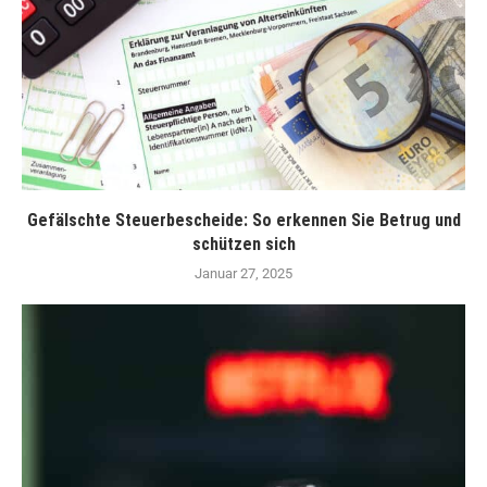
Gefälschte Steuerbescheide: So erkennen Sie Betrug und
schützen sich
Januar 27, 2025