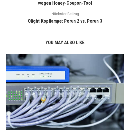
wegen Honey-Coupon-Tool
Nächster Beitrag
Olight Kopflampe: Perun 2 vs. Perun 3
YOU MAY ALSO LIKE