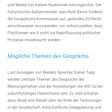
und Weidel hat weitere Reaktionen hervorgerufen. Der
französische Außenminister Jean-Noël Barrot forderte
die Europäische Kommission auf, geltendes EU-Recht
entschlossener anzuwenden, um sicherzustellen, dass
Plattformen wie X nicht zur Beeinflussung politischer
Prozesse missbraucht werden.
Mögliche Themen des Gesprächs
Laut Aussagen von Weidels Sprecher Daniel Tapp
werden zentrale Themen des Gesprächs die
Meinungsfreiheit und die Vorstellungen der AfD für ein
zukunftsfähiges Deutschland sein. Es wird erwartet,
dass Musk und Weidel über die Rolle der Technologie
in der Gesellschaft, wirtschaftliche Deregulierung und