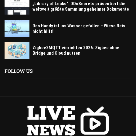
„Library of Leaks“: DDoSecrets präsentiert die
weltweit größte Sammlung geheimer Dokumente
Das Handy ist ins Wasser gefallen – Wieso Reis
nicht hilft!
Zigbee2MQTT einrichten 2026: Zigbee ohne
Bridge und Cloud nutzen
FOLLOW US