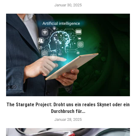
Januar 30, 2025
The Stargate Project: Droht uns ein reales Skynet oder ein
Durchbruch für...
Januar 28, 2025