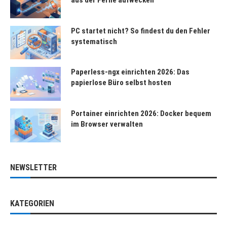
aus der Ferne aufwecken
PC startet nicht? So findest du den Fehler
systematisch
Paperless-ngx einrichten 2026: Das
papierlose Büro selbst hosten
Portainer einrichten 2026: Docker bequem
im Browser verwalten
NEWSLETTER
KATEGORIEN