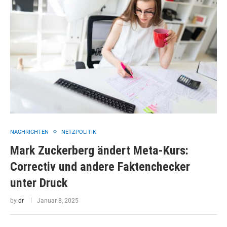
NACHRICHTEN
NETZPOLITIK
Mark Zuckerberg ändert Meta-Kurs:
Correctiv und andere Faktenchecker
unter Druck
by
dr
Januar 8, 2025