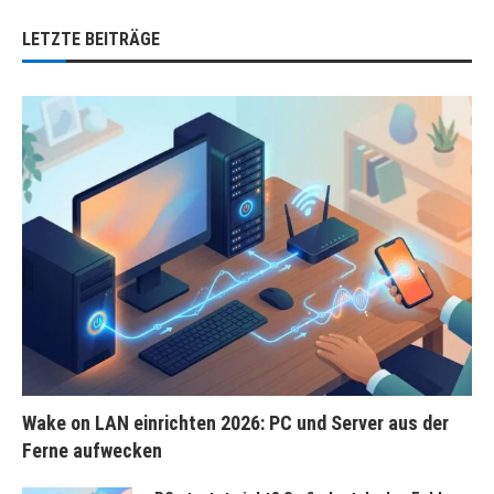
LETZTE BEITRÄGE
Wake on LAN einrichten 2026: PC und Server aus der
Ferne aufwecken