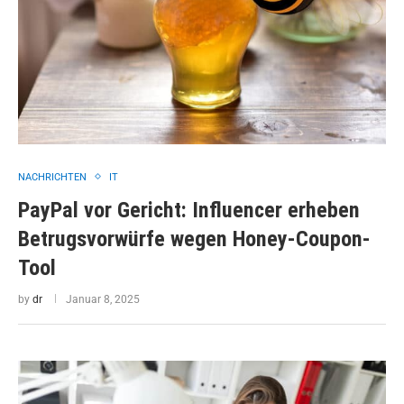
NACHRICHTEN
IT
PayPal vor Gericht: Influencer erheben
Betrugsvorwürfe wegen Honey-Coupon-
Tool
by
dr
Januar 8, 2025