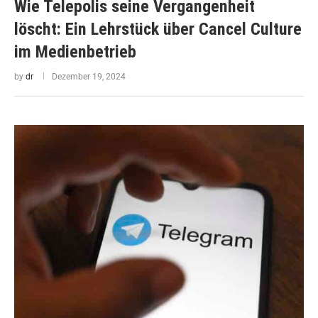
Wie Telepolis seine Vergangenheit
löscht: Ein Lehrstück über Cancel Culture
im Medienbetrieb
by
dr
Dezember 19, 2024