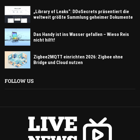
„Library of Leaks“: DDoSecrets präsentiert die
weltweit größte Sammlung geheimer Dokumente
Das Handy ist ins Wasser gefallen – Wieso Reis
nicht hilft!
Zigbee2MQTT einrichten 2026: Zigbee ohne
Bridge und Cloud nutzen
FOLLOW US