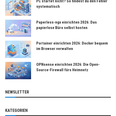
PC startet nicht? So findest du den Fehler
systematisch
Paperless-ngx einrichten 2026: Das
papierlose Büro selbst hosten
Portainer einrichten 2026: Docker bequem
im Browser verwalten
OPNsense einrichten 2026: Die Open-
Source-Firewall fürs Heimnetz
NEWSLETTER
KATEGORIEN