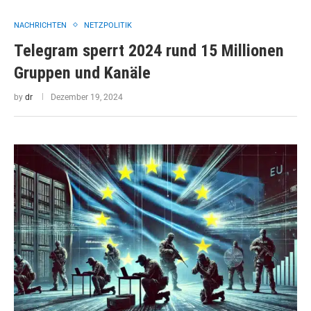
NACHRICHTEN
NETZPOLITIK
Telegram sperrt 2024 rund 15 Millionen
Gruppen und Kanäle
by
dr
Dezember 19, 2024