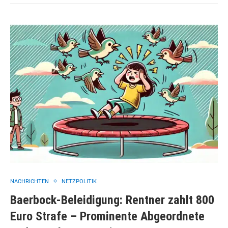
NACHRICHTEN
NETZPOLITIK
Baerbock-Beleidigung: Rentner zahlt 800
Euro Strafe – Prominente Abgeordnete