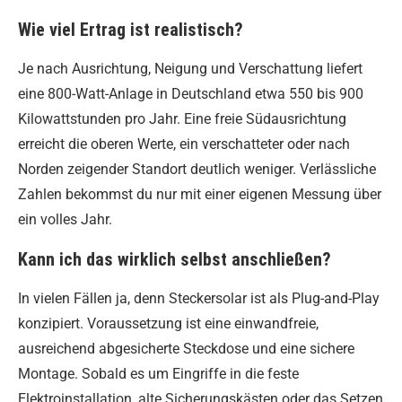
Wie viel Ertrag ist realistisch?
Je nach Ausrichtung, Neigung und Verschattung liefert
eine 800-Watt-Anlage in Deutschland etwa 550 bis 900
Kilowattstunden pro Jahr. Eine freie Südausrichtung
erreicht die oberen Werte, ein verschatteter oder nach
Norden zeigender Standort deutlich weniger. Verlässliche
Zahlen bekommst du nur mit einer eigenen Messung über
ein volles Jahr.
Kann ich das wirklich selbst anschließen?
In vielen Fällen ja, denn Steckersolar ist als Plug-and-Play
konzipiert. Voraussetzung ist eine einwandfreie,
ausreichend abgesicherte Steckdose und eine sichere
Montage. Sobald es um Eingriffe in die feste
Elektroinstallation, alte Sicherungskästen oder das Setzen