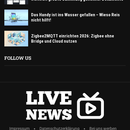
Das Handy ist ins Wasser gefallen – Wieso Reis
nicht hilft!
Zigbee2MQTT einrichten 2026: Zigbee ohne
Bridge und Cloud nutzen
FOLLOW US
Impressum
Datenschutzerklärung
Bei uns werben