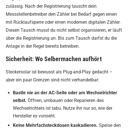
zulässig. Nach der Registrierung tauscht dein
Messstellenbetreiber den Zähler bei Bedarf gegen einen
mit Rücklaufsperre oder einen modernen digitalen Zähler.
Diesen Tausch musst du nicht selbst organisieren, er läuft
über die Registrierung an. Bis zum Tausch darfst du die
Anlage in der Regel bereits betreiben.
Sicherheit: Wo Selbermachen aufhört
Steckersolar ist bewusst als Plug-and-Play gedacht –
aber ein paar Grenzen sind nicht verhandelbar:
Bastle nie an der AC-Seite oder am Wechselrichter
selbst.
Öffnen, umbauen oder Reparieren des
Wechselrichters ist tabu. Nutze ihn nur so, wie der
Hersteller es vorsieht.
Keine Mehrfachsteckdosen kaskadieren.
Speise den