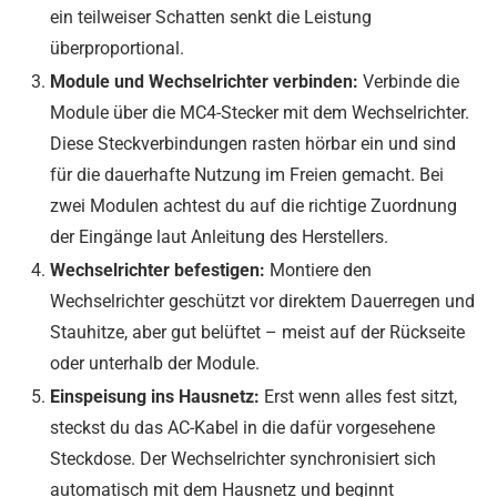
ein teilweiser Schatten senkt die Leistung
überproportional.
Module und Wechselrichter verbinden:
Verbinde die
Module über die MC4-Stecker mit dem Wechselrichter.
Diese Steckverbindungen rasten hörbar ein und sind
für die dauerhafte Nutzung im Freien gemacht. Bei
zwei Modulen achtest du auf die richtige Zuordnung
der Eingänge laut Anleitung des Herstellers.
Wechselrichter befestigen:
Montiere den
Wechselrichter geschützt vor direktem Dauerregen und
Stauhitze, aber gut belüftet – meist auf der Rückseite
oder unterhalb der Module.
Einspeisung ins Hausnetz:
Erst wenn alles fest sitzt,
steckst du das AC-Kabel in die dafür vorgesehene
Steckdose. Der Wechselrichter synchronisiert sich
automatisch mit dem Hausnetz und beginnt