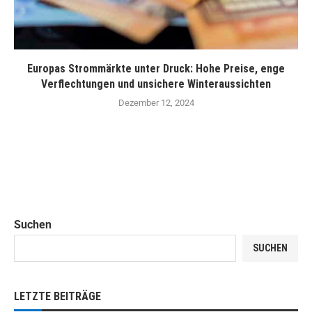
Europas Strommärkte unter Druck: Hohe Preise, enge
Verflechtungen und unsichere Winteraussichten
Dezember 12, 2024
Suchen
SUCHEN
LETZTE BEITRÄGE