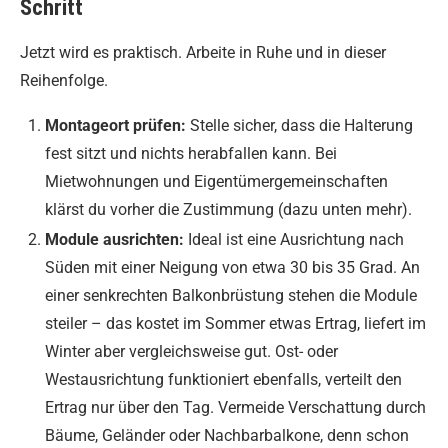
Schritt
Jetzt wird es praktisch. Arbeite in Ruhe und in dieser
Reihenfolge.
Montageort prüfen:
Stelle sicher, dass die Halterung
fest sitzt und nichts herabfallen kann. Bei
Mietwohnungen und Eigentümergemeinschaften
klärst du vorher die Zustimmung (dazu unten mehr).
Module ausrichten:
Ideal ist eine Ausrichtung nach
Süden mit einer Neigung von etwa 30 bis 35 Grad. An
einer senkrechten Balkonbrüstung stehen die Module
steiler – das kostet im Sommer etwas Ertrag, liefert im
Winter aber vergleichsweise gut. Ost- oder
Westausrichtung funktioniert ebenfalls, verteilt den
Ertrag nur über den Tag. Vermeide Verschattung durch
Bäume, Geländer oder Nachbarbalkone, denn schon