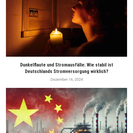
Dunkelflaute und Stromausfälle: Wie stabil ist
Deutschlands Stromversorgung wirklich?
Dezember 16, 2024