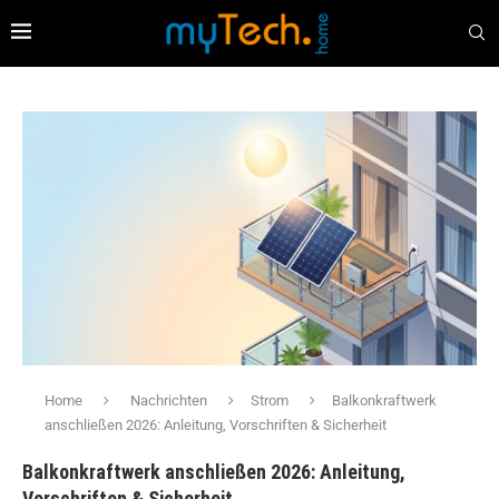
Home
Nachrichten
Strom
Balkonkraftwerk
anschließen 2026: Anleitung, Vorschriften & Sicherheit
Balkonkraftwerk anschließen 2026: Anleitung,
Vorschriften & Sicherheit