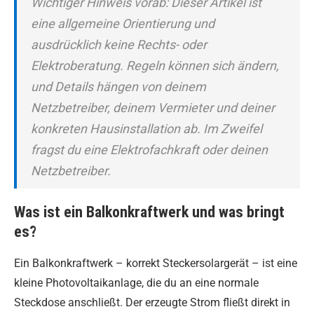
Wichtiger Hinweis vorab: Dieser Artikel ist
eine allgemeine Orientierung und
ausdrücklich keine Rechts- oder
Elektroberatung. Regeln können sich ändern,
und Details hängen von deinem
Netzbetreiber, deinem Vermieter und deiner
konkreten Hausinstallation ab. Im Zweifel
fragst du eine Elektrofachkraft oder deinen
Netzbetreiber.
Was ist ein Balkonkraftwerk und was bringt
es?
Ein Balkonkraftwerk – korrekt Steckersolargerät – ist eine
kleine Photovoltaikanlage, die du an eine normale
Steckdose anschließt. Der erzeugte Strom fließt direkt in