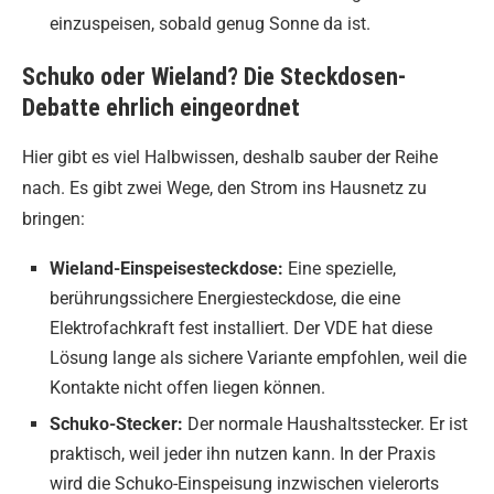
einzuspeisen, sobald genug Sonne da ist.
Schuko oder Wieland? Die Steckdosen-
Debatte ehrlich eingeordnet
Hier gibt es viel Halbwissen, deshalb sauber der Reihe
nach. Es gibt zwei Wege, den Strom ins Hausnetz zu
bringen:
Wieland-Einspeisesteckdose:
Eine spezielle,
berührungssichere Energiesteckdose, die eine
Elektrofachkraft fest installiert. Der VDE hat diese
Lösung lange als sichere Variante empfohlen, weil die
Kontakte nicht offen liegen können.
Schuko-Stecker:
Der normale Haushaltsstecker. Er ist
praktisch, weil jeder ihn nutzen kann. In der Praxis
wird die Schuko-Einspeisung inzwischen vielerorts