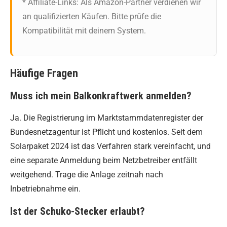
* Affiliate-Links: Als Amazon-Partner verdienen wir
an qualifizierten Käufen. Bitte prüfe die
Kompatibilität mit deinem System.
Häufige Fragen
Muss ich mein Balkonkraftwerk anmelden?
Ja. Die Registrierung im Marktstammdatenregister der
Bundesnetzagentur ist Pflicht und kostenlos. Seit dem
Solarpaket 2024 ist das Verfahren stark vereinfacht, und
eine separate Anmeldung beim Netzbetreiber entfällt
weitgehend. Trage die Anlage zeitnah nach
Inbetriebnahme ein.
Ist der Schuko-Stecker erlaubt?