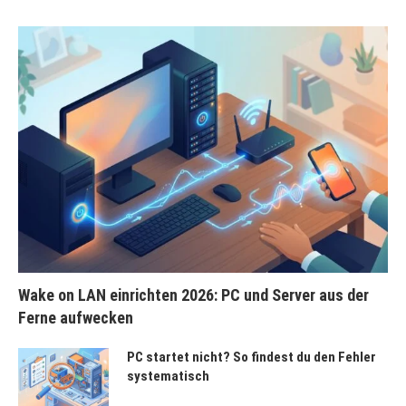
Wake on LAN einrichten 2026: PC und Server aus der
Ferne aufwecken
PC startet nicht? So findest du den Fehler
systematisch