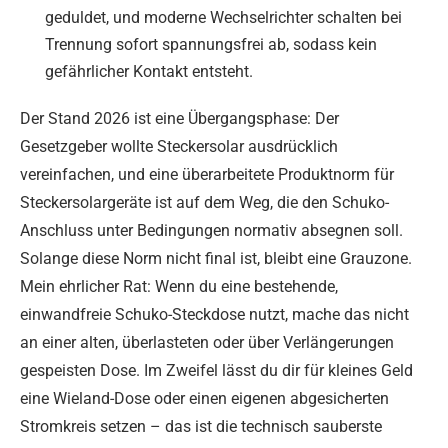
geduldet, und moderne Wechselrichter schalten bei
Trennung sofort spannungsfrei ab, sodass kein
gefährlicher Kontakt entsteht.
Der Stand 2026 ist eine Übergangsphase: Der
Gesetzgeber wollte Steckersolar ausdrücklich
vereinfachen, und eine überarbeitete Produktnorm für
Steckersolargeräte ist auf dem Weg, die den Schuko-
Anschluss unter Bedingungen normativ absegnen soll.
Solange diese Norm nicht final ist, bleibt eine Grauzone.
Mein ehrlicher Rat: Wenn du eine bestehende,
einwandfreie Schuko-Steckdose nutzt, mache das nicht
an einer alten, überlasteten oder über Verlängerungen
gespeisten Dose. Im Zweifel lässt du dir für kleines Geld
eine Wieland-Dose oder einen eigenen abgesicherten
Stromkreis setzen – das ist die technisch sauberste