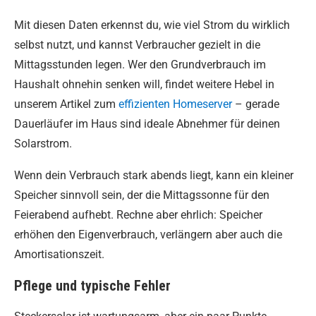
Mit diesen Daten erkennst du, wie viel Strom du wirklich
selbst nutzt, und kannst Verbraucher gezielt in die
Mittagsstunden legen. Wer den Grundverbrauch im
Haushalt ohnehin senken will, findet weitere Hebel in
unserem Artikel zum
effizienten Homeserver
– gerade
Dauerläufer im Haus sind ideale Abnehmer für deinen
Solarstrom.
Wenn dein Verbrauch stark abends liegt, kann ein kleiner
Speicher sinnvoll sein, der die Mittagssonne für den
Feierabend aufhebt. Rechne aber ehrlich: Speicher
erhöhen den Eigenverbrauch, verlängern aber auch die
Amortisationszeit.
Pflege und typische Fehler