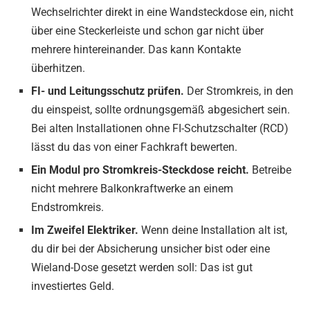
Wechselrichter direkt in eine Wandsteckdose ein, nicht
über eine Steckerleiste und schon gar nicht über
mehrere hintereinander. Das kann Kontakte
überhitzen.
FI- und Leitungsschutz prüfen.
Der Stromkreis, in den
du einspeist, sollte ordnungsgemäß abgesichert sein.
Bei alten Installationen ohne FI-Schutzschalter (RCD)
lässt du das von einer Fachkraft bewerten.
Ein Modul pro Stromkreis-Steckdose reicht.
Betreibe
nicht mehrere Balkonkraftwerke an einem
Endstromkreis.
Im Zweifel Elektriker.
Wenn deine Installation alt ist,
du dir bei der Absicherung unsicher bist oder eine
Wieland-Dose gesetzt werden soll: Das ist gut
investiertes Geld.