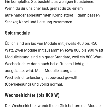
Ein komplettes Set besteht aus wenigen Bausteinen.
Wenn du dir unsicher bist, greifst du zu einem
aufeinander abgestimmten Komplettset – dann passen
Stecker, Kabel und Leistung zusammen.
Solarmodule
Üblich sind ein bis vier Module mit jeweils 400 bis 450
Watt. Zwei Module mit zusammen etwa 800 bis 900 Watt
Modulleistung sind ein guter Standard, weil ein 800-Watt-
Wechselrichter dann auch bei diffusem Licht gut
ausgelastet wird. Mehr Modulleistung als
Wechselrichterleistung ist bewusst gewollt
(Überbelegung) und völlig normal.
Wechselrichter (bis 800 W)
Der Wechselrichter wandelt den Gleichstrom der Module