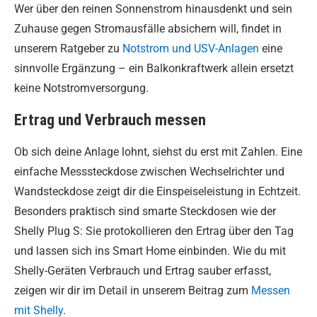
Wer über den reinen Sonnenstrom hinausdenkt und sein
Zuhause gegen Stromausfälle absichern will, findet in
unserem Ratgeber zu
Notstrom und USV-Anlagen
eine
sinnvolle Ergänzung – ein Balkonkraftwerk allein ersetzt
keine Notstromversorgung.
Ertrag und Verbrauch messen
Ob sich deine Anlage lohnt, siehst du erst mit Zahlen. Eine
einfache Messsteckdose zwischen Wechselrichter und
Wandsteckdose zeigt dir die Einspeiseleistung in Echtzeit.
Besonders praktisch sind smarte Steckdosen wie der
Shelly Plug S: Sie protokollieren den Ertrag über den Tag
und lassen sich ins Smart Home einbinden. Wie du mit
Shelly-Geräten Verbrauch und Ertrag sauber erfasst,
zeigen wir dir im Detail in unserem Beitrag zum
Messen
mit Shelly
.