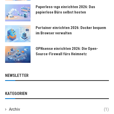
Paperless-ngx einrichten 2026: Das
papierlose Büro selbst hosten
Portainer einrichten 2026: Docker bequem
im Browser verwalten
OPNsense einrichten 2026: Die Open-
Source-Firewall fürs Heimnetz
NEWSLETTER
KATEGORIEN
Archiv
(1)