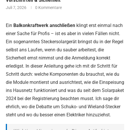
Juli 7, 2026
0 Kommentare
Ein
Balkonkraftwerk anschließen
klingt erst einmal nach
einer Sache für Profis – ist es aber in vielen Fällen nicht.
Ein sogenanntes Steckersolargerät bringst du in der Regel
selbst ans Laufen, wenn du sauber arbeitest, die
Sicherheit ernst nimmst und die Anmeldung korrekt
erledigst. In dieser Anleitung gehe ich mit dir Schritt für
Schritt durch: welche Komponenten du brauchst, wie du
die Module montierst und ausrichtest, wie die Einspeisung
ins Hausnetz funktioniert und was du seit dem Solarpaket
2024 bei der Registrierung beachten musst. Ich sage dir
ehrlich, wo die Debatte um Schuko- und Wieland-Stecker
steht und wo du besser einen Elektriker hinzuziehst.