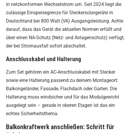
in netzkonformen Wechselstrom um. Seit 2024 liegt die
zulässige Einspeisegrenze für Steckersolargeräte in
Deutschland bei 800 Watt (VA) Ausgangsleistung. Achte
darauf, dass das Gerät die aktuellen Normen erfüllt und
über einen NA-Schutz (Netz- und Anlagenschutz) verfügt,
der bei Stromausfall sofort abschaltet.
Anschlusskabel und Halterung
Zum Set gehören ein AC-Anschlusskabel mit Stecker
sowie eine Halterung passend zu deinem Montageort:
Balkongeländer, Fassade, Flachdach oder Garten. Die
Halterung muss windsicher und für das Modulgewicht
ausgelegt sein – gerade in oberen Etagen ist das ein
echtes Sicherheitsthema.
Balkonkraftwerk anschließen: Schritt für