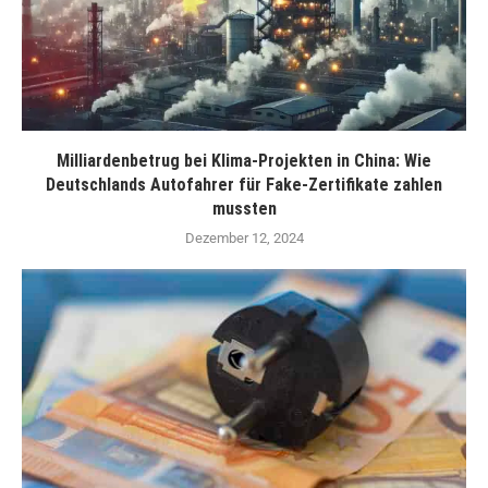
Milliardenbetrug bei Klima-Projekten in China: Wie
Deutschlands Autofahrer für Fake-Zertifikate zahlen
mussten
Dezember 12, 2024