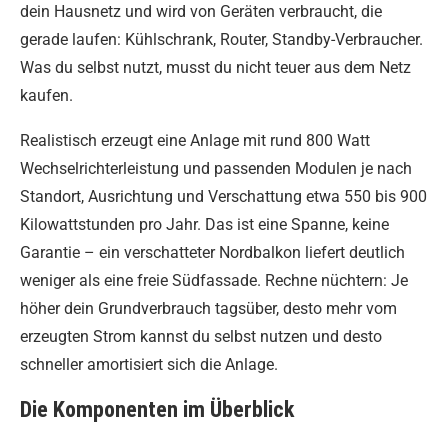
dein Hausnetz und wird von Geräten verbraucht, die
gerade laufen: Kühlschrank, Router, Standby-Verbraucher.
Was du selbst nutzt, musst du nicht teuer aus dem Netz
kaufen.
Realistisch erzeugt eine Anlage mit rund 800 Watt
Wechselrichterleistung und passenden Modulen je nach
Standort, Ausrichtung und Verschattung etwa 550 bis 900
Kilowattstunden pro Jahr. Das ist eine Spanne, keine
Garantie – ein verschatteter Nordbalkon liefert deutlich
weniger als eine freie Südfassade. Rechne nüchtern: Je
höher dein Grundverbrauch tagsüber, desto mehr vom
erzeugten Strom kannst du selbst nutzen und desto
schneller amortisiert sich die Anlage.
Die Komponenten im Überblick