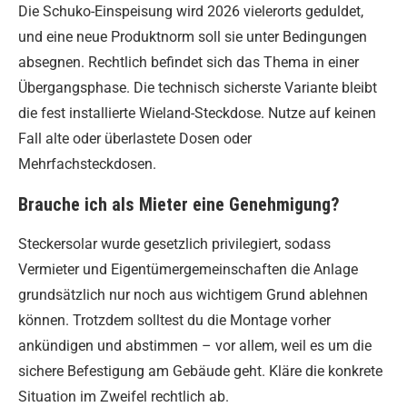
Die Schuko-Einspeisung wird 2026 vielerorts geduldet,
und eine neue Produktnorm soll sie unter Bedingungen
absegnen. Rechtlich befindet sich das Thema in einer
Übergangsphase. Die technisch sicherste Variante bleibt
die fest installierte Wieland-Steckdose. Nutze auf keinen
Fall alte oder überlastete Dosen oder
Mehrfachsteckdosen.
Brauche ich als Mieter eine Genehmigung?
Steckersolar wurde gesetzlich privilegiert, sodass
Vermieter und Eigentümergemeinschaften die Anlage
grundsätzlich nur noch aus wichtigem Grund ablehnen
können. Trotzdem solltest du die Montage vorher
ankündigen und abstimmen – vor allem, weil es um die
sichere Befestigung am Gebäude geht. Kläre die konkrete
Situation im Zweifel rechtlich ab.