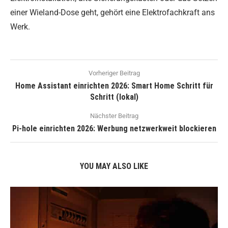
einer Wieland-Dose geht, gehört eine Elektrofachkraft ans
Werk.
Vorheriger Beitrag
Home Assistant einrichten 2026: Smart Home Schritt für
Schritt (lokal)
Nächster Beitrag
Pi-hole einrichten 2026: Werbung netzwerkweit blockieren
YOU MAY ALSO LIKE