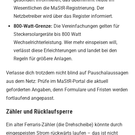
Wesentlichen die MaStR-Registrierung. Der
Netzbetreiber wird über das Register informiert.
800-Watt-Grenze:
Die Vereinfachungen gelten für
Steckersolargeräte bis 800 Watt
Wechselrichterleistung. Wer mehr einspeisen will,
verlässt diese Erleichterungen und landet bei den
Regeln für größere Anlagen.
Verlasse dich trotzdem nicht blind auf Pauschalaussagen
aus dem Netz: Prüfe im MaStR-Portal die aktuell
geforderten Angaben, denn Formulare und Fristen werden
fortlaufend angepasst.
Zähler und Rücklaufsperre
Ein alter Ferraris-Zähler (die Drehscheibe) könnte durch
eingespeisten Strom rückwärts laufen – das ist nicht