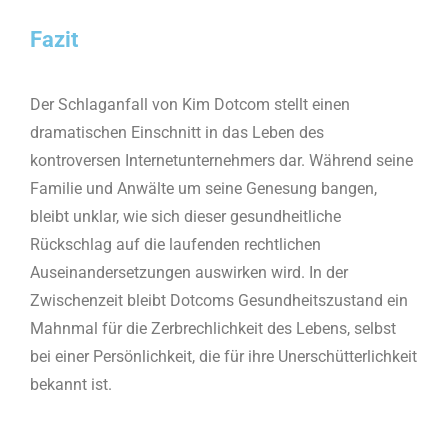
Fazit
Der Schlaganfall von Kim Dotcom stellt einen
dramatischen Einschnitt in das Leben des
kontroversen Internetunternehmers dar. Während seine
Familie und Anwälte um seine Genesung bangen,
bleibt unklar, wie sich dieser gesundheitliche
Rückschlag auf die laufenden rechtlichen
Auseinandersetzungen auswirken wird. In der
Zwischenzeit bleibt Dotcoms Gesundheitszustand ein
Mahnmal für die Zerbrechlichkeit des Lebens, selbst
bei einer Persönlichkeit, die für ihre Unerschütterlichkeit
bekannt ist.