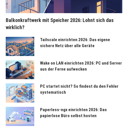
Balkonkraftwerk mit Speicher 2026: Lohnt sich das
wirklich?
Tailscale einrichten 2026: Das eigene
sichere Netz über alle Geräte
Wake on LAN einrichten 2026: PC und Server
aus der Ferne aufwecken
PC startet nicht? So findest du den Fehler
systematisch
Paperless-ngx einrichten 2026: Das
papierlose Büro selbst hosten