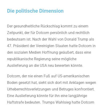
Die politische Dimension
Der gesundheitliche Rückschlag kommt zu einem
Zeitpunkt, der für Dotcom persönlich und rechtlich
bedeutsam ist. Nach der Wahl von Donald Trump als
47. Präsident der Vereinigten Staaten hatte Dotcom in
den sozialen Medien Hoffnung geäußert, dass eine
republikanische Regierung seine mögliche
Auslieferung an die USA neu bewerten könnte.
Dotcom, der nie einen Fuß auf US-amerikanischen
Boden gesetzt hat, sieht sich dort mit Anklagen wegen
Urheberrechtsverletzungen und Betruges konfrontiert.
Eine Auslieferung könnte für ihn eine langjährige
Haftstrafe bedeuten. Trumps Wahlsieg hatte Dotcom