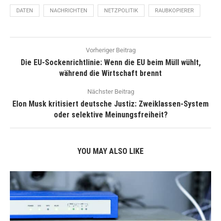
DATEN
NACHRICHTEN
NETZPOLITIK
RAUBKOPIERER
Vorheriger Beitrag
Die EU-Sockenrichtlinie: Wenn die EU beim Müll wühlt,
während die Wirtschaft brennt
Nächster Beitrag
Elon Musk kritisiert deutsche Justiz: Zweiklassen-System
oder selektive Meinungsfreiheit?
YOU MAY ALSO LIKE