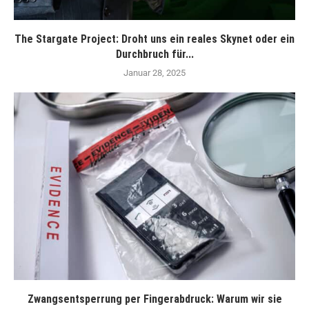
The Stargate Project: Droht uns ein reales Skynet oder ein
Durchbruch für...
Januar 28, 2025
Zwangsentsperrung per Fingerabdruck: Warum wir sie