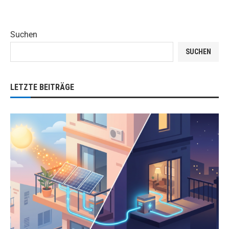
Suchen
SUCHEN
LETZTE BEITRÄGE