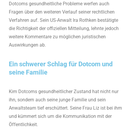
Dotcoms gesundheitliche Probleme werfen auch
Fragen über den weiteren Verlauf seiner rechtlichen
Verfahren auf. Sein US-Anwalt Ira Rothken bestätigte
die Richtigkeit der offiziellen Mitteilung, lehnte jedoch
weitere Kommentare zu möglichen juristischen
Auswirkungen ab.
Ein schwerer Schlag für Dotcom und
seine Familie
Kim Dotcoms gesundheitlicher Zustand hat nicht nur
ihn, sondern auch seine junge Familie und sein
Anwaltsteam tief erschüttert. Seine Frau Liz ist bei ihm
und kümmert sich um die Kommunikation mit der
Öffentlichkeit.