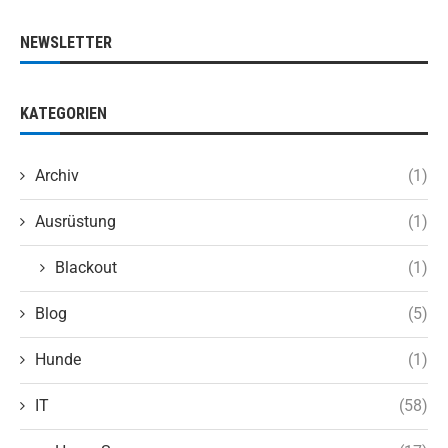
NEWSLETTER
KATEGORIEN
Archiv
(1)
Ausrüstung
(1)
Blackout
(1)
Blog
(5)
Hunde
(1)
IT
(58)