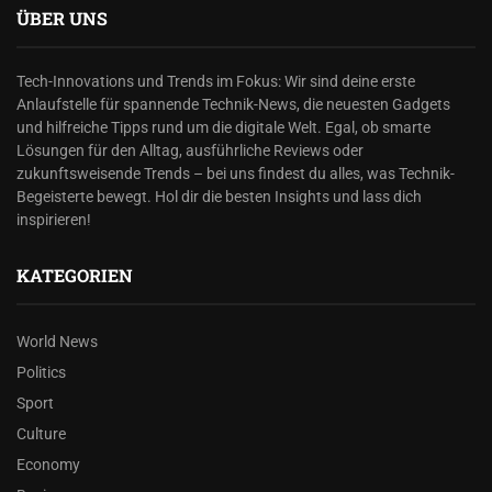
ÜBER UNS
Tech-Innovations und Trends im Fokus: Wir sind deine erste
Anlaufstelle für spannende Technik-News, die neuesten Gadgets
und hilfreiche Tipps rund um die digitale Welt. Egal, ob smarte
Lösungen für den Alltag, ausführliche Reviews oder
zukunftsweisende Trends – bei uns findest du alles, was Technik-
Begeisterte bewegt. Hol dir die besten Insights und lass dich
inspirieren!
KATEGORIEN
World News
Politics
Sport
Culture
Economy