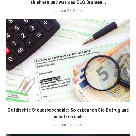
ablehnen und was das OLG Bremen...
Januar 27, 2025
Gefälschte Steuerbescheide: So erkennen Sie Betrug und
schützen sich
Januar 27, 2025