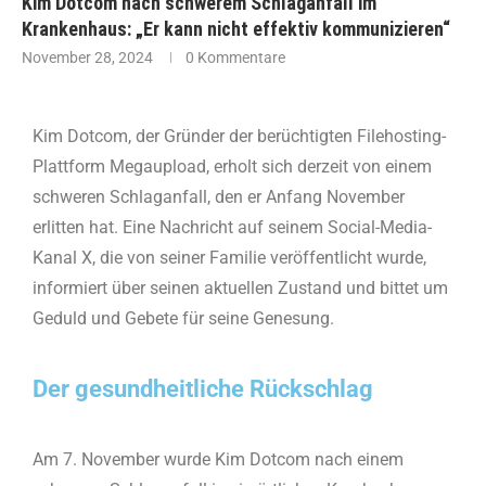
Kim Dotcom nach schwerem Schlaganfall im
Krankenhaus: „Er kann nicht effektiv kommunizieren“
November 28, 2024
0 Kommentare
Kim Dotcom, der Gründer der berüchtigten Filehosting-
Plattform Megaupload, erholt sich derzeit von einem
schweren Schlaganfall, den er Anfang November
erlitten hat. Eine Nachricht auf seinem Social-Media-
Kanal X, die von seiner Familie veröffentlicht wurde,
informiert über seinen aktuellen Zustand und bittet um
Geduld und Gebete für seine Genesung.
Der gesundheitliche Rückschlag
Am 7. November wurde Kim Dotcom nach einem