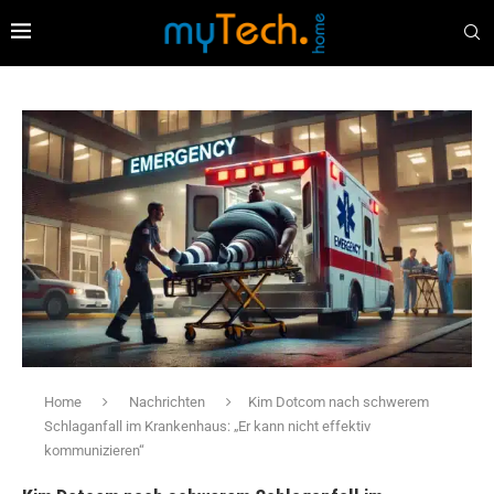
Home
Nachrichten
Kim Dotcom nach schwerem
Schlaganfall im Krankenhaus: „Er kann nicht effektiv
kommunizieren“