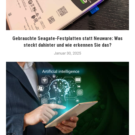
Gebrauchte Seagate-Festplatten statt Neuware: Was
steckt dahinter und wie erkennen Sie das?
Januar 30, 2025