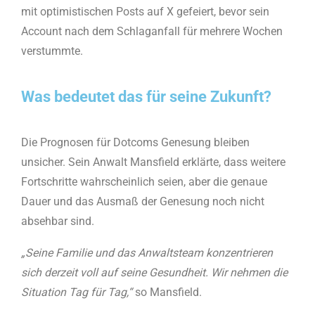
mit optimistischen Posts auf X gefeiert, bevor sein
Account nach dem Schlaganfall für mehrere Wochen
verstummte.
Was bedeutet das für seine Zukunft?
Die Prognosen für Dotcoms Genesung bleiben
unsicher. Sein Anwalt Mansfield erklärte, dass weitere
Fortschritte wahrscheinlich seien, aber die genaue
Dauer und das Ausmaß der Genesung noch nicht
absehbar sind.
„Seine Familie und das Anwaltsteam konzentrieren
sich derzeit voll auf seine Gesundheit. Wir nehmen die
Situation Tag für Tag,“
so Mansfield.