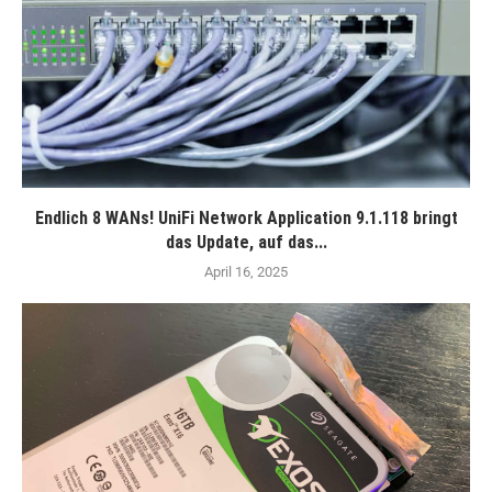
Endlich 8 WANs! UniFi Network Application 9.1.118 bringt
das Update, auf das...
April 16, 2025