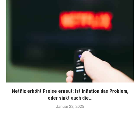
Netflix erhöht Preise erneut: Ist Inflation das Problem,
oder sinkt auch die...
Januar 22, 2025