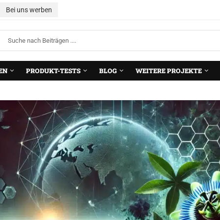
Bei uns werben
EN
PRODUKT-TESTS
BLOG
WEITERE PROJEKTE