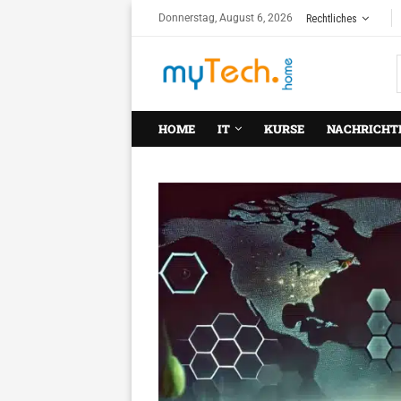
Donnerstag, August 6, 2026
Rechtliches
HOME
IT
KURSE
NACHRICHT