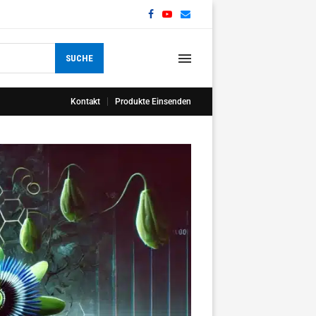
SUCHE
Kontakt
Produkte Einsenden